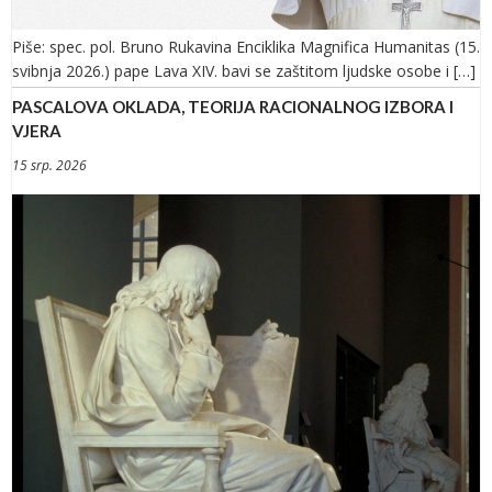
Piše: spec. pol. Bruno Rukavina Enciklika Magnifica Humanitas (15.
svibnja 2026.) pape Lava XIV. bavi se zaštitom ljudske osobe i […]
PASCALOVA OKLADA, TEORIJA RACIONALNOG IZBORA I
VJERA
15 srp. 2026