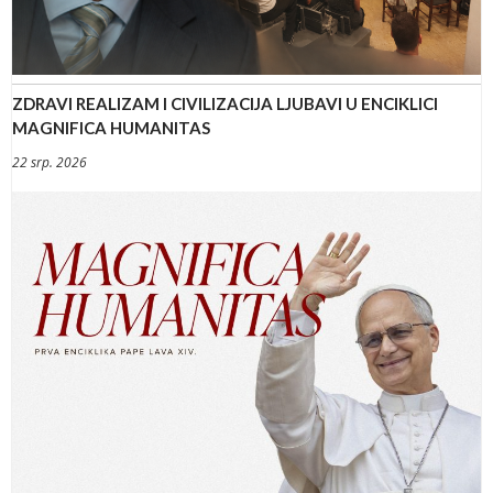
ZDRAVI REALIZAM I CIVILIZACIJA LJUBAVI U ENCIKLICI
MAGNIFICA HUMANITAS
22 srp. 2026