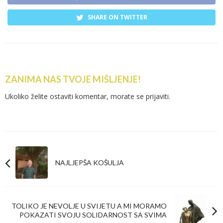
SHARE ON TWITTER
ZANIMA NAS TVOJE MIŠLJENJE!
Ukoliko želite ostaviti komentar, morate se
prijaviti
.
NAJLJEPŠA KOŠULJA
TOLIKO JE NEVOLJE U SVIJETU A MI MORAMO
POKAZATI SVOJU SOLIDARNOST SA SVIMA