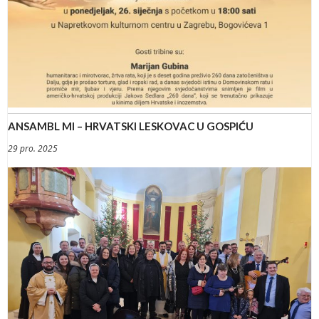
ANSAMBL MI – HRVATSKI LESKOVAC U GOSPIĆU
29 pro. 2025