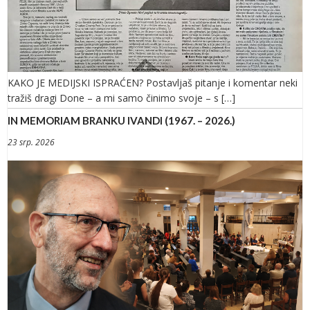
KAKO JE MEDIJSKI ISPRAĆEN? Postavljaš pitanje i komentar neki
tražiš dragi Done – a mi samo činimo svoje – s […]
IN MEMORIAM BRANKU IVANDI (1967. – 2026.)
23 srp. 2026