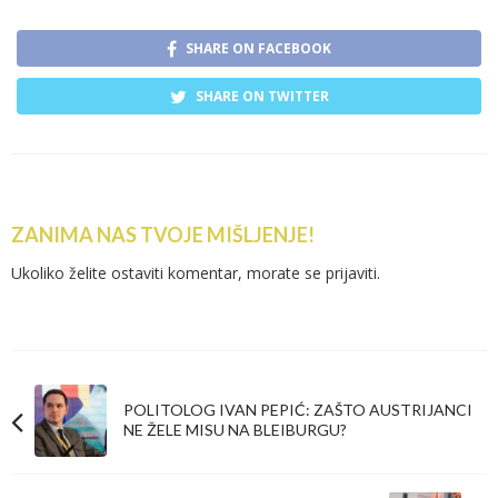
SHARE ON FACEBOOK
SHARE ON TWITTER
ZANIMA NAS TVOJE MIŠLJENJE!
Ukoliko želite ostaviti komentar, morate se
prijaviti
.
POLITOLOG IVAN PEPIĆ: ZAŠTO AUSTRIJANCI
NE ŽELE MISU NA BLEIBURGU?