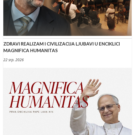
ZDRAVI REALIZAM I CIVILIZACIJA LJUBAVI U ENCIKLICI
MAGNIFICA HUMANITAS
22 srp. 2026