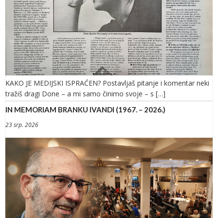
KAKO JE MEDIJSKI ISPRAĆEN? Postavljaš pitanje i komentar neki
tražiš dragi Done – a mi samo činimo svoje – s […]
IN MEMORIAM BRANKU IVANDI (1967. – 2026.)
23 srp. 2026