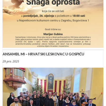
ANSAMBL MI – HRVATSKI LESKOVAC U GOSPIĆU
29 pro. 2025