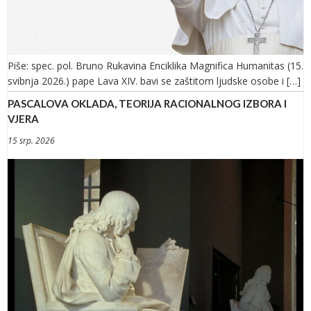
Piše: spec. pol. Bruno Rukavina Enciklika Magnifica Humanitas (15.
svibnja 2026.) pape Lava XIV. bavi se zaštitom ljudske osobe i […]
PASCALOVA OKLADA, TEORIJA RACIONALNOG IZBORA I
VJERA
15 srp. 2026