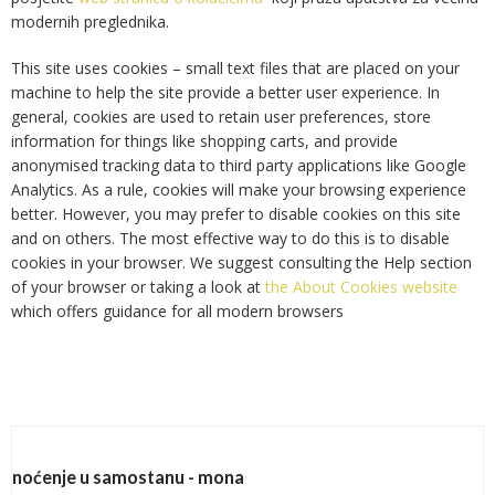
modernih preglednika.
This site uses cookies – small text files that are placed on your
machine to help the site provide a better user experience. In
general, cookies are used to retain user preferences, store
information for things like shopping carts, and provide
anonymised tracking data to third party applications like Google
Analytics. As a rule, cookies will make your browsing experience
better. However, you may prefer to disable cookies on this site
and on others. The most effective way to do this is to disable
cookies in your browser. We suggest consulting the Help section
of your browser or taking a look at
the About Cookies website
which offers guidance for all modern browsers
noćenje u samostanu - mona