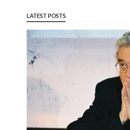
LATEST POSTS