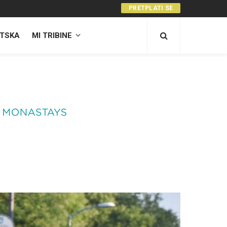
PRETPLATI SE
TSKA
MI TRIBINE