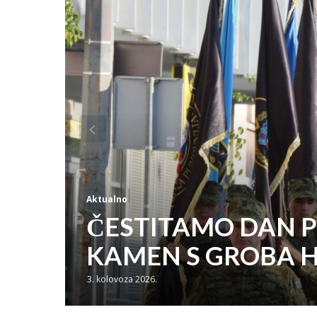
Aktualno
ČESTITAMO DAN P
KAMEN S GROBA 
3. kolovoza 2026.