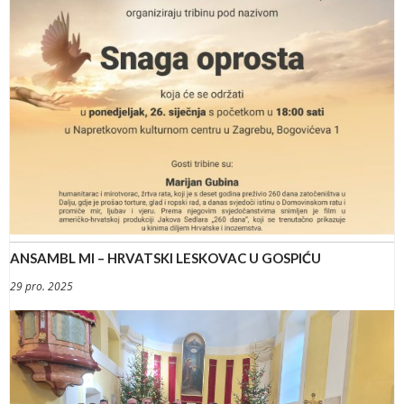
ANSAMBL MI – HRVATSKI LESKOVAC U GOSPIĆU
29 pro. 2025