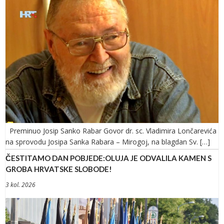
Preminuo Josip Sanko Rabar Govor dr. sc. Vladimira Lončarevića
na sprovodu Josipa Sanka Rabara – Mirogoj, na blagdan Sv. […]
ČESTITAMO DAN POBJEDE:OLUJA JE ODVALILA KAMEN S
GROBA HRVATSKE SLOBODE!
3 kol. 2026