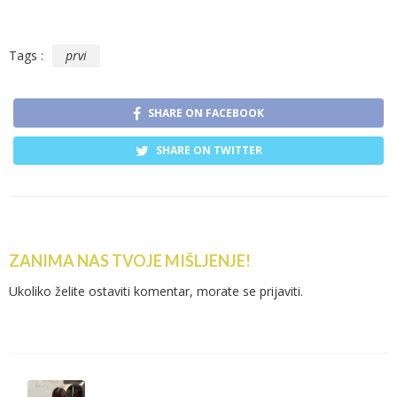
Tags :
prvi
SHARE ON FACEBOOK
SHARE ON TWITTER
ZANIMA NAS TVOJE MIŠLJENJE!
Ukoliko želite ostaviti komentar, morate se
prijaviti
.