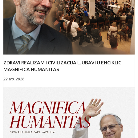
ZDRAVI REALIZAM I CIVILIZACIJA LJUBAVI U ENCIKLICI
MAGNIFICA HUMANITAS
22 srp. 2026