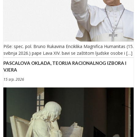
Piše: spec. pol. Bruno Rukavina Enciklika Magnifica Humanitas (15.
svibnja 2026.) pape Lava XIV. bavi se zaštitom ljudske osobe i […]
PASCALOVA OKLADA, TEORIJA RACIONALNOG IZBORA I
VJERA
15 srp. 2026