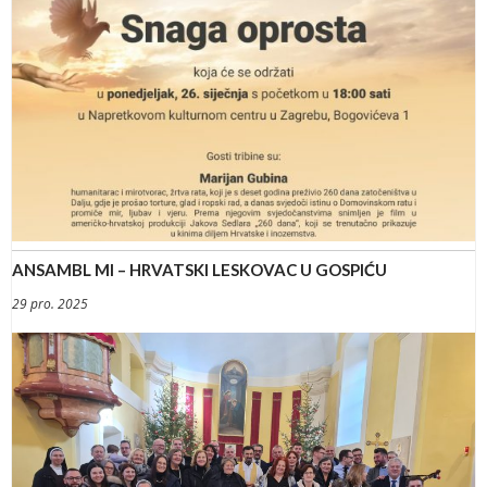
ANSAMBL MI – HRVATSKI LESKOVAC U GOSPIĆU
29 pro. 2025