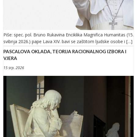
Piše: spec. pol. Bruno Rukavina Enciklika Magnifica Humanitas (15.
svibnja 2026.) pape Lava XIV. bavi se zaštitom ljudske osobe i […]
PASCALOVA OKLADA, TEORIJA RACIONALNOG IZBORA I
VJERA
15 srp. 2026