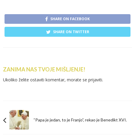
SHARE ON FACEBOOK
SHARE ON TWITTER
ZANIMA NAS TVOJE MIŠLJENJE!
Ukoliko želite ostaviti komentar, morate se
prijaviti
.
“Papa je jedan, to je Franjo”, rekao je Benedikt XVI.