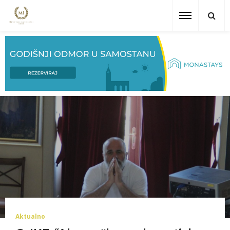
Aktualno