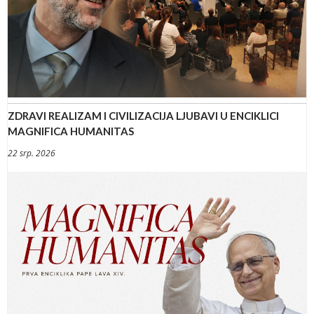
ZDRAVI REALIZAM I CIVILIZACIJA LJUBAVI U ENCIKLICI
MAGNIFICA HUMANITAS
22 srp. 2026