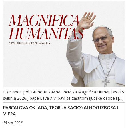
Piše: spec. pol. Bruno Rukavina Enciklika Magnifica Humanitas (15.
svibnja 2026.) pape Lava XIV. bavi se zaštitom ljudske osobe i […]
PASCALOVA OKLADA, TEORIJA RACIONALNOG IZBORA I
VJERA
15 srp. 2026