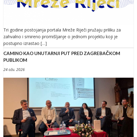
Tri godine postojanja portala Mreže Riječi pružaju priliku za
zahvalno i smireno promišljanje o jednom projektu koji je
postupno izrastao […]
CAMINO KAO UNUTARNJI PUT PRED ZAGREBAČKOM
PUBLIKOM
24 ožu. 2026