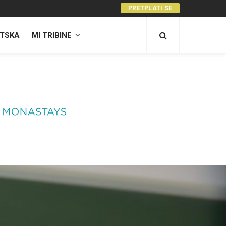
PRETPLATI SE
TSKA
MI TRIBINE