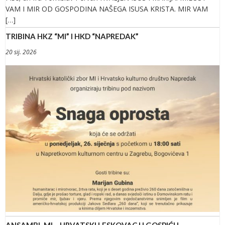
VAM I MIR OD GOSPODINA NAŠEGA ISUSA KRISTA. MIR VAM
[…]
TRIBINA HKZ “MI” I HKD “NAPREDAK”
20 sij. 2026