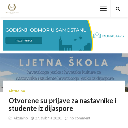
Aktualno
Otvorene su prijave za nastavnike i
studente iz dijaspore
Aktualno
27. svibnja 2020.
no comment