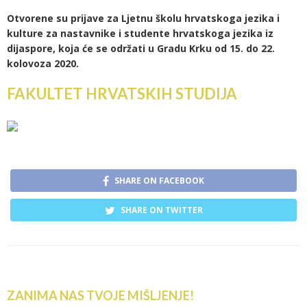
Otvorene su prijave za Ljetnu školu hrvatskoga jezika i
kulture za nastavnike i studente hrvatskoga jezika iz
dijaspore, koja će se održati u Gradu Krku od 15. do 22.
kolovoza 2020.
FAKULTET HRVATSKIH STUDIJA
SHARE ON FACEBOOK
SHARE ON TWITTER
ZANIMA NAS TVOJE MIŠLJENJE!