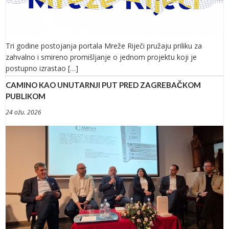
Tri godine postojanja portala Mreže Riječi pružaju priliku za
zahvalno i smireno promišljanje o jednom projektu koji je
postupno izrastao […]
CAMINO KAO UNUTARNJI PUT PRED ZAGREBAČKOM
PUBLIKOM
24 ožu. 2026