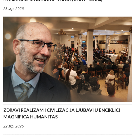
23 srp. 2026
ZDRAVI REALIZAM I CIVILIZACIJA LJUBAVI U ENCIKLICI
MAGNIFICA HUMANITAS
22 srp. 2026