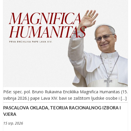
Piše: spec. pol. Bruno Rukavina Enciklika Magnifica Humanitas (15.
svibnja 2026.) pape Lava XIV. bavi se zaštitom ljudske osobe i […]
PASCALOVA OKLADA, TEORIJA RACIONALNOG IZBORA I
VJERA
15 srp. 2026