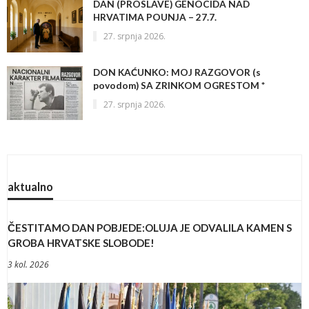
DAN (PROSLAVE) GENOCIDA NAD
HRVATIMA POUNJA – 27.7.
27. srpnja 2026.
DON KAĆUNKO: MOJ RAZGOVOR (s
povodom) SA ZRINKOM OGRESTOM *
27. srpnja 2026.
aktualno
ČESTITAMO DAN POBJEDE:OLUJA JE ODVALILA KAMEN S
GROBA HRVATSKE SLOBODE!
3 kol. 2026