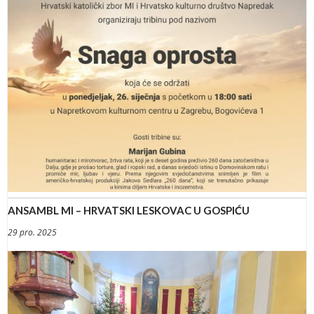
ANSAMBL MI – HRVATSKI LESKOVAC U GOSPIĆU
29 pro. 2025