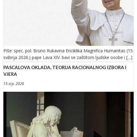
Piše: spec. pol. Bruno Rukavina Enciklika Magnifica Humanitas (15.
svibnja 2026.) pape Lava XIV. bavi se zaštitom ljudske osobe i […]
PASCALOVA OKLADA, TEORIJA RACIONALNOG IZBORA I
VJERA
15 srp. 2026