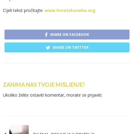
Cijeli tekst pročitajte:
www.hrvatskonebo.org
SHARE ON FACEBOOK
SHARE ON TWITTER
ZANIMA NAS TVOJE MIŠLJENJE!
Ukoliko želite ostaviti komentar, morate se
prijaviti
.