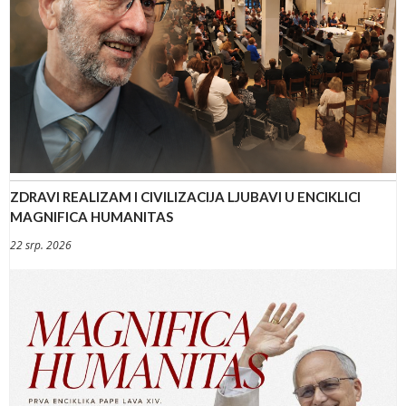
ZDRAVI REALIZAM I CIVILIZACIJA LJUBAVI U ENCIKLICI
MAGNIFICA HUMANITAS
22 srp. 2026