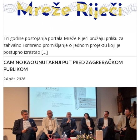
Tri godine postojanja portala Mreže Riječi pružaju priliku za
zahvalno i smireno promišljanje o jednom projektu koji je
postupno izrastao […]
CAMINO KAO UNUTARNJI PUT PRED ZAGREBAČKOM
PUBLIKOM
24 ožu. 2026