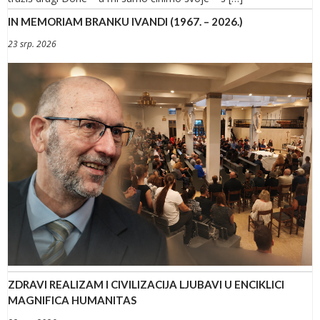
IN MEMORIAM BRANKU IVANDI (1967. – 2026.)
23 srp. 2026
ZDRAVI REALIZAM I CIVILIZACIJA LJUBAVI U ENCIKLICI
MAGNIFICA HUMANITAS