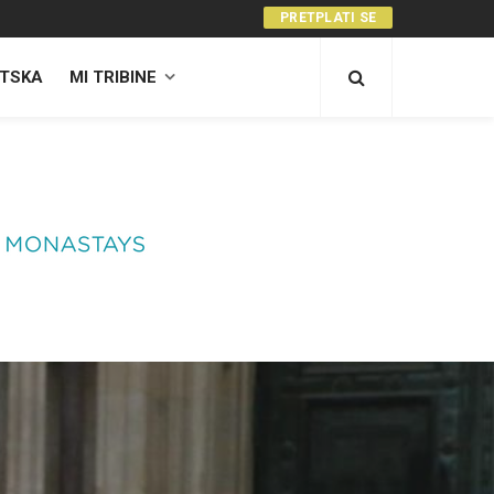
PRETPLATI SE
TSKA
MI TRIBINE