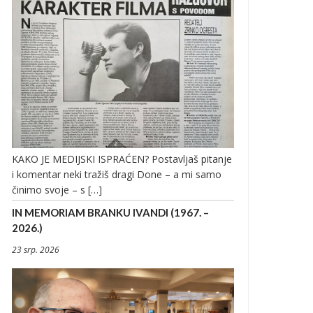
KAKO JE MEDIJSKI ISPRAĆEN? Postavljaš pitanje
i komentar neki tražiš dragi Done – a mi samo
činimo svoje – s […]
IN MEMORIAM BRANKU IVANDI (1967. –
2026.)
23 srp. 2026