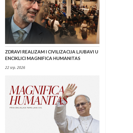
ZDRAVI REALIZAM I CIVILIZACIJA LJUBAVI U
ENCIKLICI MAGNIFICA HUMANITAS
22 srp. 2026