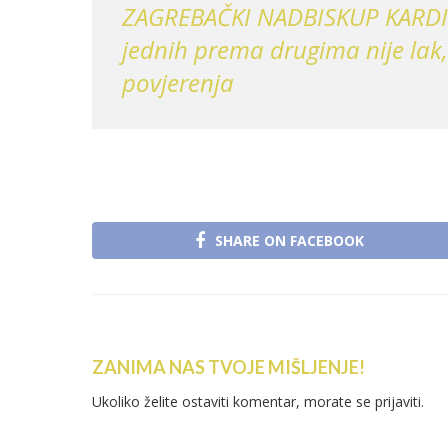
ZAGREBAČKI NADBISKUP KARDIN
jednih prema drugima nije lak
povjerenja
SHARE ON FACEBOOK
ZANIMA NAS TVOJE MIŠLJENJE!
Ukoliko želite ostaviti komentar, morate se
prijaviti
.