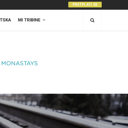
PRETPLATI SE
TSKA
MI TRIBINE