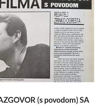
ZGOVOR (s povodom) SA