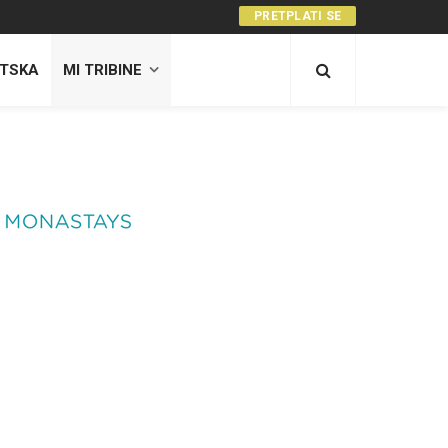
PRETPLATI SE
TSKA
MI TRIBINE