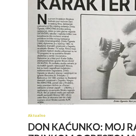
Aktualno
DON KAĆUNKO: MOJ RA