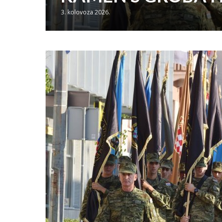
3. kolovoza 2026.