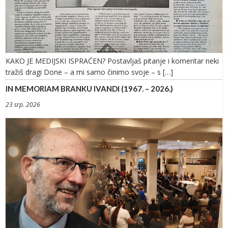
KAKO JE MEDIJSKI ISPRAĆEN? Postavljaš pitanje i komentar neki
tražiš dragi Done – a mi samo činimo svoje – s […]
IN MEMORIAM BRANKU IVANDI (1967. – 2026.)
23 srp. 2026