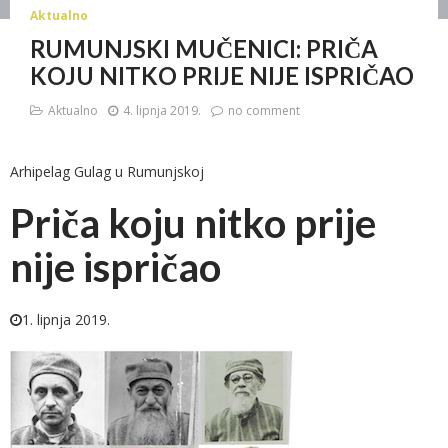
Aktualno
RUMUNJSKI MUČENICI: PRIČA
KOJU NITKO PRIJE NIJE ISPRIČAO
Aktualno
4. lipnja 2019.
no comment
Arhipelag Gulag u Rumunjskoj
Priča koju nitko prije
nije ispričao
1. lipnja 2019.