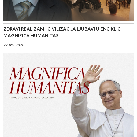
ZDRAVI REALIZAM I CIVILIZACIJA LJUBAVI U ENCIKLICI
MAGNIFICA HUMANITAS
22 srp. 2026