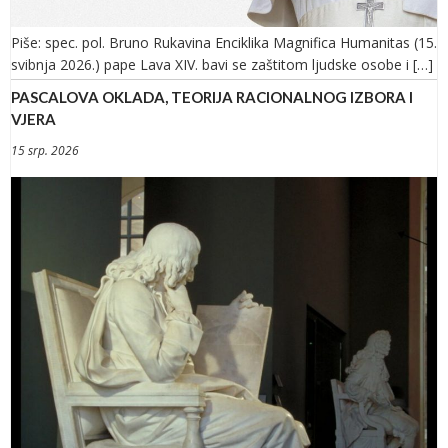
Piše: spec. pol. Bruno Rukavina Enciklika Magnifica Humanitas (15.
svibnja 2026.) pape Lava XIV. bavi se zaštitom ljudske osobe i […]
PASCALOVA OKLADA, TEORIJA RACIONALNOG IZBORA I
VJERA
15 srp. 2026