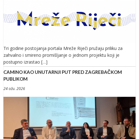
Tri godine postojanja portala Mreže Riječi pružaju priliku za
zahvalno i smireno promišljanje o jednom projektu koji je
postupno izrastao […]
CAMINO KAO UNUTARNJI PUT PRED ZAGREBAČKOM
PUBLIKOM
24 ožu. 2026