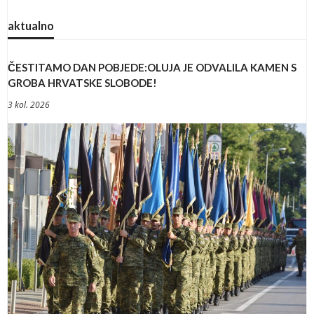
aktualno
ČESTITAMO DAN POBJEDE:OLUJA JE ODVALILA KAMEN S
GROBA HRVATSKE SLOBODE!
3 kol. 2026