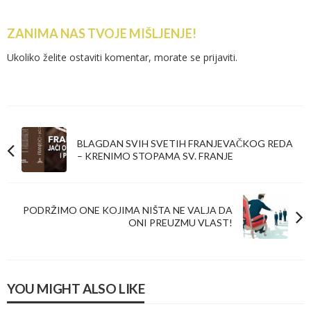
ZANIMA NAS TVOJE MIŠLJENJE!
Ukoliko želite ostaviti komentar, morate se
prijaviti
.
BLAGDAN SVIH SVETIH FRANJEVAČKOG REDA
– KRENIMO STOPAMA SV. FRANJE
PODRŽIMO ONE KOJIMA NIŠTA NE VALJA DA
ONI PREUZMU VLAST!
YOU MIGHT ALSO LIKE