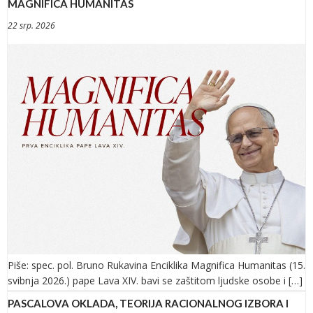
MAGNIFICA HUMANITAS
22 srp. 2026
Piše: spec. pol. Bruno Rukavina Enciklika Magnifica Humanitas (15.
svibnja 2026.) pape Lava XIV. bavi se zaštitom ljudske osobe i […]
PASCALOVA OKLADA, TEORIJA RACIONALNOG IZBORA I