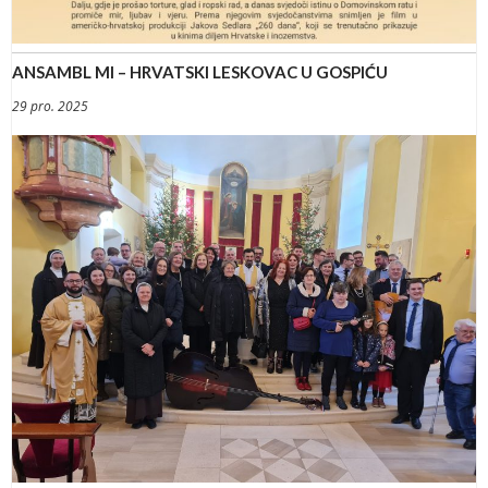
ANSAMBL MI – HRVATSKI LESKOVAC U GOSPIĆU
29 pro. 2025