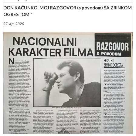
DON KAĆUNKO: MOJ RAZGOVOR (s povodom) SA ZRINKOM
OGRESTOM *
27 srp. 2026