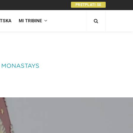
PRETPLATI SE
TSKA
MI TRIBINE