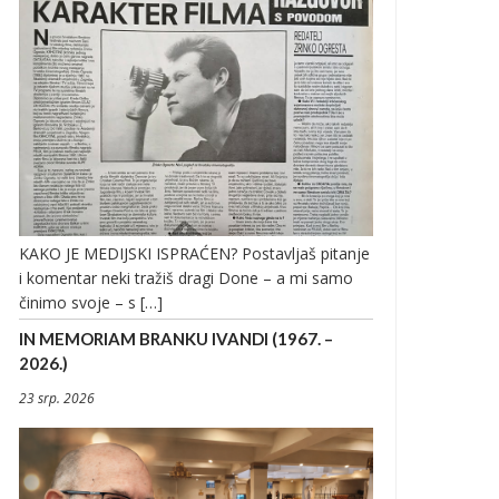
KAKO JE MEDIJSKI ISPRAĆEN? Postavljaš pitanje
i komentar neki tražiš dragi Done – a mi samo
činimo svoje – s […]
IN MEMORIAM BRANKU IVANDI (1967. –
2026.)
23 srp. 2026