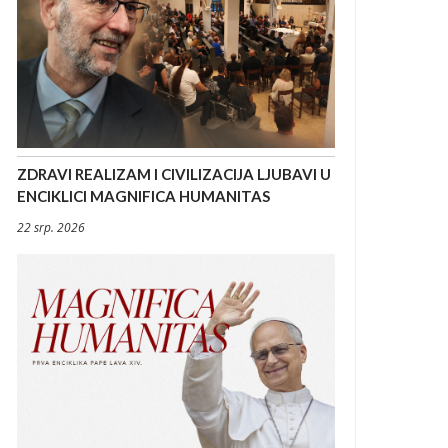
ZDRAVI REALIZAM I CIVILIZACIJA LJUBAVI U
ENCIKLICI MAGNIFICA HUMANITAS
22 srp. 2026