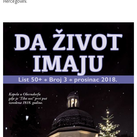
Hercegovini.