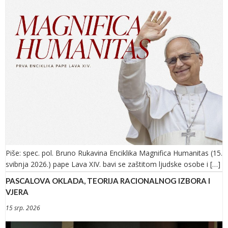
Piše: spec. pol. Bruno Rukavina Enciklika Magnifica Humanitas (15.
svibnja 2026.) pape Lava XIV. bavi se zaštitom ljudske osobe i […]
PASCALOVA OKLADA, TEORIJA RACIONALNOG IZBORA I
VJERA
15 srp. 2026