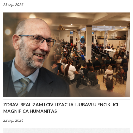
23 srp. 2026
ZDRAVI REALIZAM I CIVILIZACIJA LJUBAVI U ENCIKLICI
MAGNIFICA HUMANITAS
22 srp. 2026