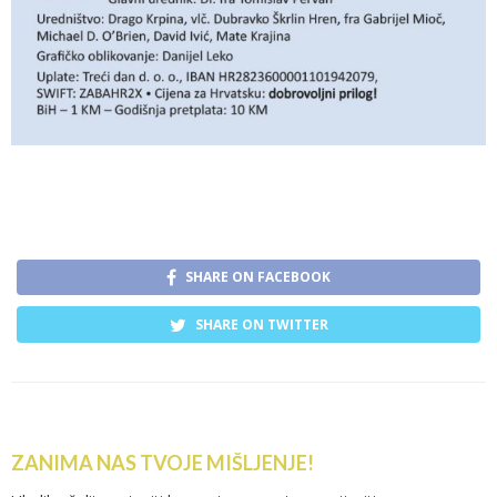
SHARE ON FACEBOOK
SHARE ON TWITTER
ZANIMA NAS TVOJE MIŠLJENJE!