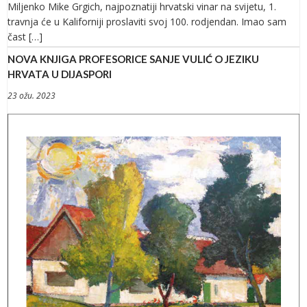
Miljenko Mike Grgich, najpoznatiji hrvatski vinar na svijetu, 1.
travnja će u Kaliforniji proslaviti svoj 100. rodjendan. Imao sam
čast […]
NOVA KNJIGA PROFESORICE SANJE VULIĆ O JEZIKU
HRVATA U DIJASPORI
23 ožu. 2023