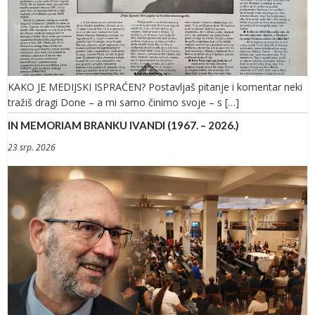
KAKO JE MEDIJSKI ISPRAĆEN? Postavljaš pitanje i komentar neki
tražiš dragi Done – a mi samo činimo svoje – s […]
IN MEMORIAM BRANKU IVANDI (1967. – 2026.)
23 srp. 2026