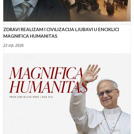
ZDRAVI REALIZAM I CIVILIZACIJA LJUBAVI U ENCIKLICI
MAGNIFICA HUMANITAS
22 srp. 2026