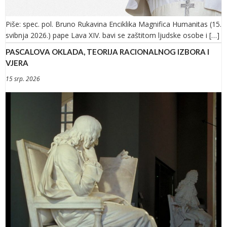
Piše: spec. pol. Bruno Rukavina Enciklika Magnifica Humanitas (15.
svibnja 2026.) pape Lava XIV. bavi se zaštitom ljudske osobe i […]
PASCALOVA OKLADA, TEORIJA RACIONALNOG IZBORA I
VJERA
15 srp. 2026