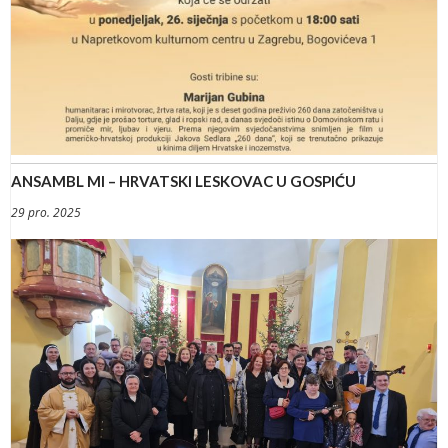
ANSAMBL MI – HRVATSKI LESKOVAC U GOSPIĆU
29 pro. 2025