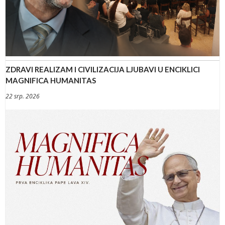
ZDRAVI REALIZAM I CIVILIZACIJA LJUBAVI U ENCIKLICI
MAGNIFICA HUMANITAS
22 srp. 2026