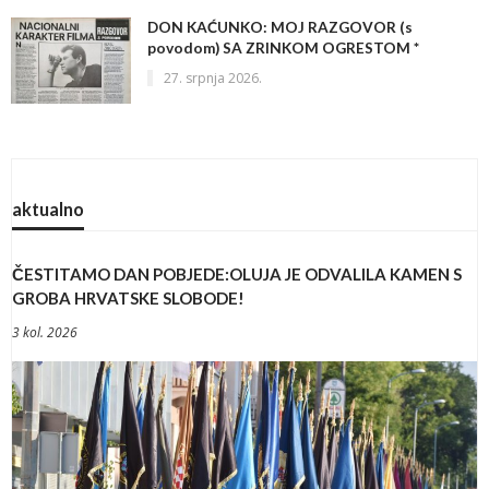
DON KAĆUNKO: MOJ RAZGOVOR (s
povodom) SA ZRINKOM OGRESTOM *
27. srpnja 2026.
aktualno
ČESTITAMO DAN POBJEDE:OLUJA JE ODVALILA KAMEN S
GROBA HRVATSKE SLOBODE!
3 kol. 2026