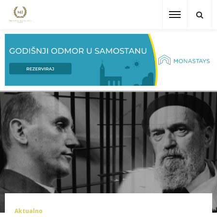
Aktualno