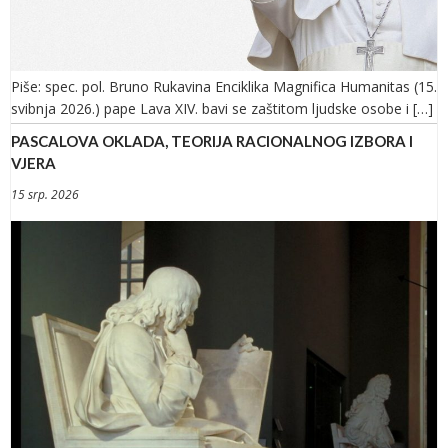
Piše: spec. pol. Bruno Rukavina Enciklika Magnifica Humanitas (15.
svibnja 2026.) pape Lava XIV. bavi se zaštitom ljudske osobe i […]
PASCALOVA OKLADA, TEORIJA RACIONALNOG IZBORA I
VJERA
15 srp. 2026