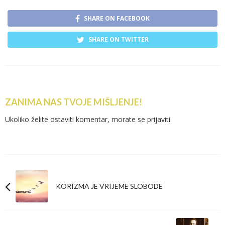
SHARE ON FACEBOOK
SHARE ON TWITTER
ZANIMA NAS TVOJE MIŠLJENJE!
Ukoliko želite ostaviti komentar, morate se
prijaviti
.
KORIZMA JE VRIJEME SLOBODE