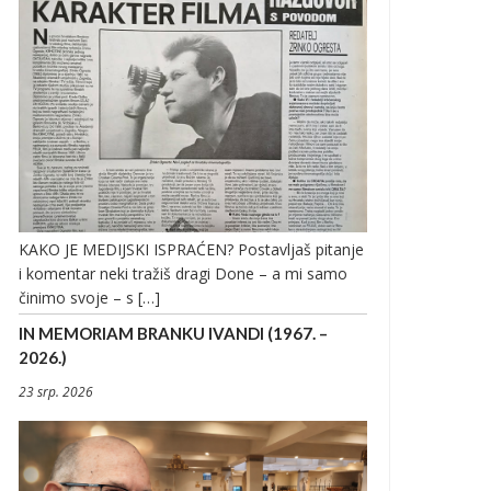
KAKO JE MEDIJSKI ISPRAĆEN? Postavljaš pitanje
i komentar neki tražiš dragi Done – a mi samo
činimo svoje – s […]
IN MEMORIAM BRANKU IVANDI (1967. –
2026.)
23 srp. 2026