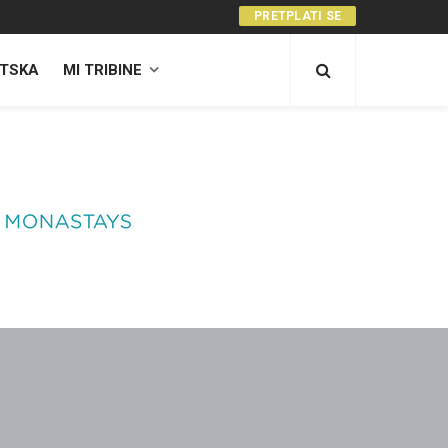
PRETPLATI SE
TSKA
MI TRIBINE