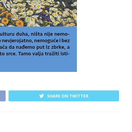
SHARE ON TWITTER