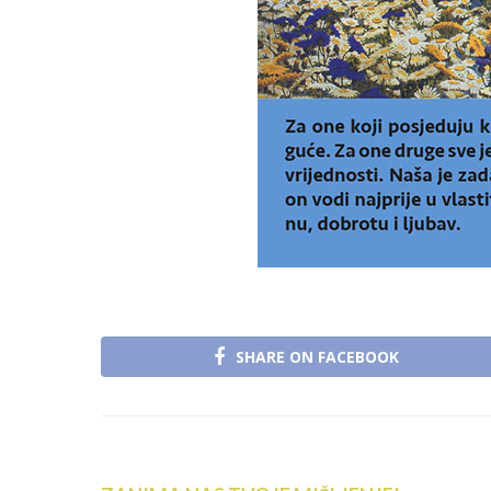
SHARE ON FACEBOOK