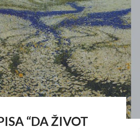
ISA “DA ŽIVOT