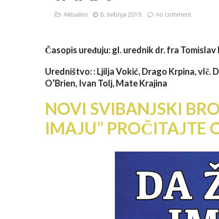
Aktualno
8. svibnja 2019.
no comment
Časopis uređuju: gl. urednik dr. fra Tomislav
Uredništvo: : Ljilja Vokić, Drago Krpina, vlč.
O’Brien, Ivan Tolj, Mate Krajina
NOVI SVIBANJSKI BRO
IMAJU” PROČITAJTE 