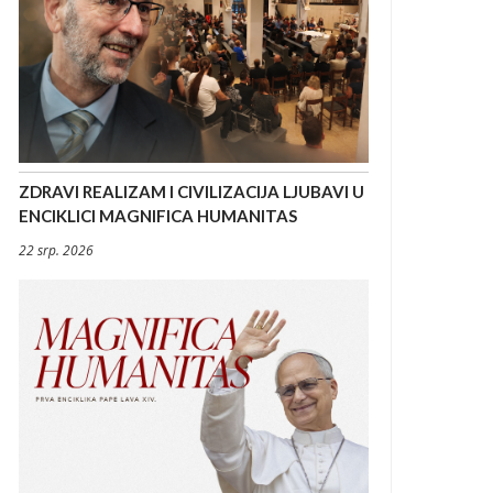
ZDRAVI REALIZAM I CIVILIZACIJA LJUBAVI U
ENCIKLICI MAGNIFICA HUMANITAS
22 srp. 2026