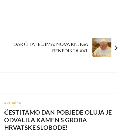
DAR ČITATELJIMA: NOVA KNJIGA
BENEDIKTA XVI.
Aktualno
ČESTITAMO DAN POBJEDE:OLUJA JE
ODVALILA KAMEN S GROBA
HRVATSKE SLOBODE!