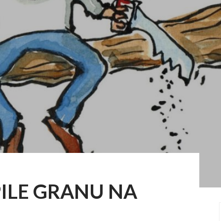
PILE GRANU NA