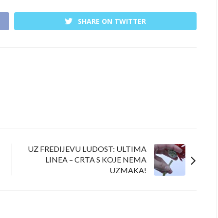
SHARE ON TWITTER
UZ FREDIJEVU LUDOST: ULTIMA
LINEA – CRTA S KOJE NEMA
UZMAKA!