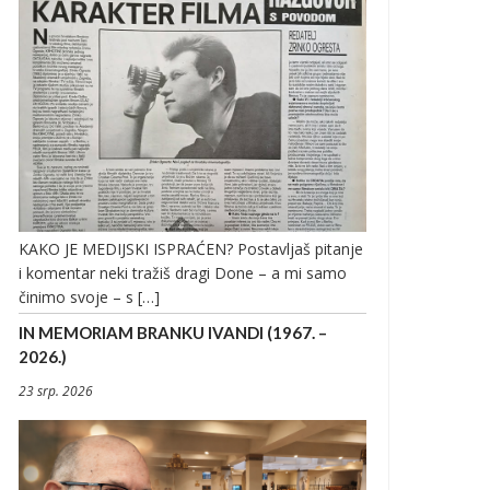
KAKO JE MEDIJSKI ISPRAĆEN? Postavljaš pitanje
i komentar neki tražiš dragi Done – a mi samo
činimo svoje – s […]
IN MEMORIAM BRANKU IVANDI (1967. –
2026.)
23 srp. 2026