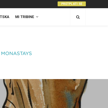
PRETPLATI SE
TSKA
MI TRIBINE