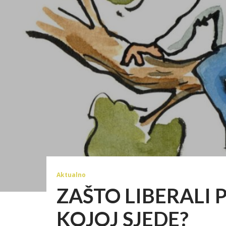
Aktualno
ZAŠTO LIBERALI 
KOJOJ SJEDE?