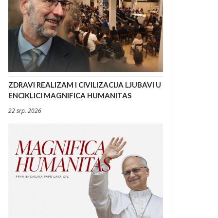
ZDRAVI REALIZAM I CIVILIZACIJA LJUBAVI U
ENCIKLICI MAGNIFICA HUMANITAS
22 srp. 2026