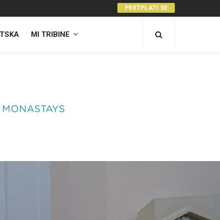
PRETPLATI SE
TSKA
MI TRIBINE