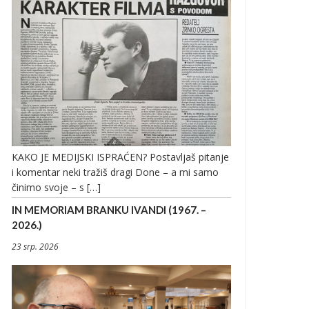
KAKO JE MEDIJSKI ISPRAĆEN? Postavljaš pitanje
i komentar neki tražiš dragi Done – a mi samo
činimo svoje – s […]
IN MEMORIAM BRANKU IVANDI (1967. –
2026.)
23 srp. 2026