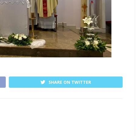
SHARE ON TWITTER