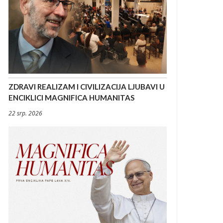
ZDRAVI REALIZAM I CIVILIZACIJA LJUBAVI U
ENCIKLICI MAGNIFICA HUMANITAS
22 srp. 2026