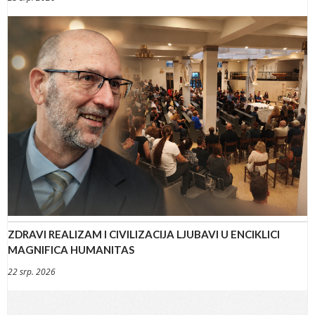
ZDRAVI REALIZAM I CIVILIZACIJA LJUBAVI U ENCIKLICI
MAGNIFICA HUMANITAS
22 srp. 2026