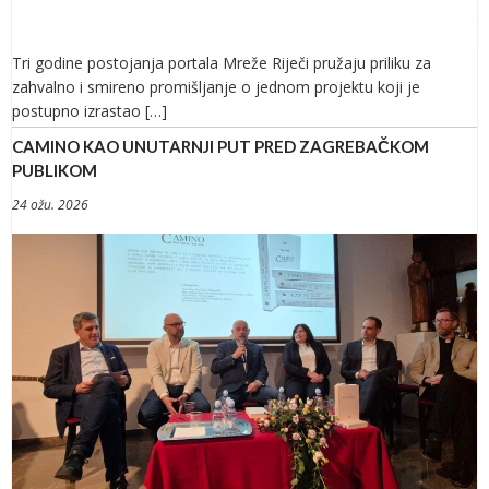
Tri godine postojanja portala Mreže Riječi pružaju priliku za
zahvalno i smireno promišljanje o jednom projektu koji je
postupno izrastao […]
CAMINO KAO UNUTARNJI PUT PRED ZAGREBAČKOM
PUBLIKOM
24 ožu. 2026