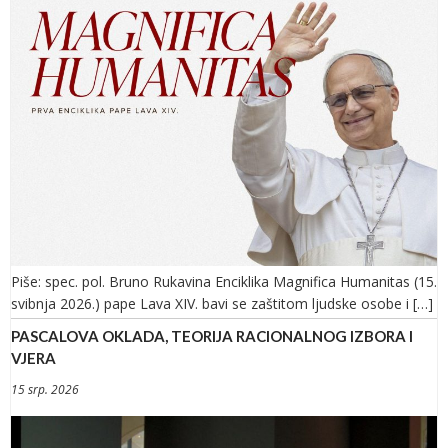
Piše: spec. pol. Bruno Rukavina Enciklika Magnifica Humanitas (15.
svibnja 2026.) pape Lava XIV. bavi se zaštitom ljudske osobe i […]
PASCALOVA OKLADA, TEORIJA RACIONALNOG IZBORA I
VJERA
15 srp. 2026