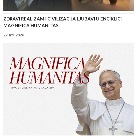
ZDRAVI REALIZAM I CIVILIZACIJA LJUBAVI U ENCIKLICI
MAGNIFICA HUMANITAS
22 srp. 2026