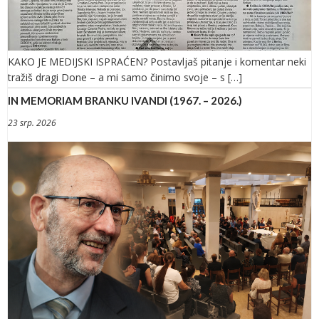
KAKO JE MEDIJSKI ISPRAĆEN? Postavljaš pitanje i komentar neki
tražiš dragi Done – a mi samo činimo svoje – s […]
IN MEMORIAM BRANKU IVANDI (1967. – 2026.)
23 srp. 2026