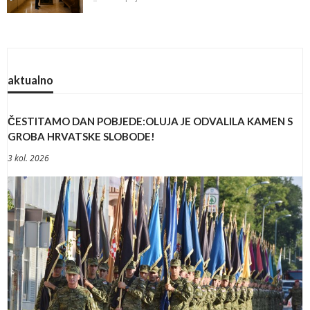
aktualno
ČESTITAMO DAN POBJEDE:OLUJA JE ODVALILA KAMEN S
GROBA HRVATSKE SLOBODE!
3 kol. 2026