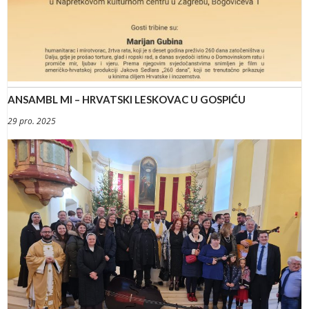
ANSAMBL MI – HRVATSKI LESKOVAC U GOSPIĆU
29 pro. 2025