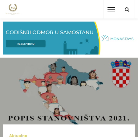
Aktualno