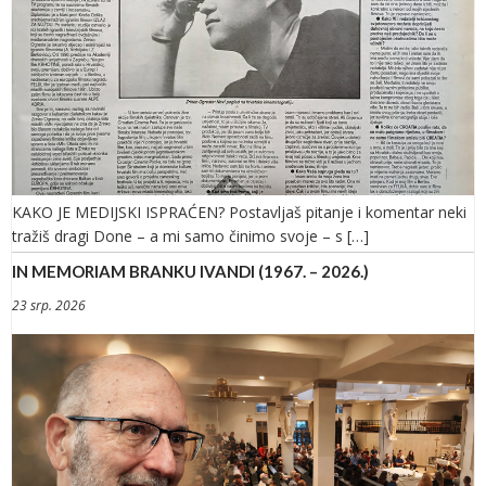
KAKO JE MEDIJSKI ISPRAĆEN? Postavljaš pitanje i komentar neki
tražiš dragi Done – a mi samo činimo svoje – s […]
IN MEMORIAM BRANKU IVANDI (1967. – 2026.)
23 srp. 2026