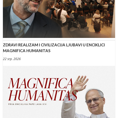
ZDRAVI REALIZAM I CIVILIZACIJA LJUBAVI U ENCIKLICI
MAGNIFICA HUMANITAS
22 srp. 2026