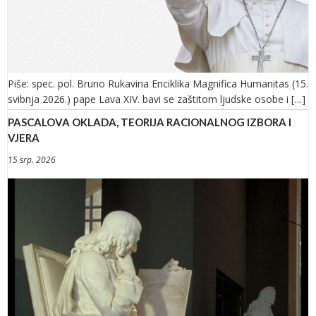
Piše: spec. pol. Bruno Rukavina Enciklika Magnifica Humanitas (15.
svibnja 2026.) pape Lava XIV. bavi se zaštitom ljudske osobe i […]
PASCALOVA OKLADA, TEORIJA RACIONALNOG IZBORA I
VJERA
15 srp. 2026