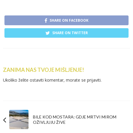
SHARE ON FACEBOOK
SHARE ON TWITTER
ZANIMA NAS TVOJE MIŠLJENJE!
Ukoliko želite ostaviti komentar, morate se
prijaviti
.
BILE KOD MOSTARA: GDJE MRTVI MIROM
OŽIVLJUJU ŽIVE