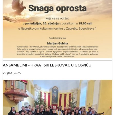
ANSAMBL MI – HRVATSKI LESKOVAC U GOSPIĆU
29 pro. 2025