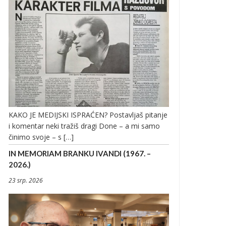
KAKO JE MEDIJSKI ISPRAĆEN? Postavljaš pitanje
i komentar neki tražiš dragi Done – a mi samo
činimo svoje – s […]
IN MEMORIAM BRANKU IVANDI (1967. –
2026.)
23 srp. 2026