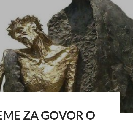
EME ZA GOVOR O