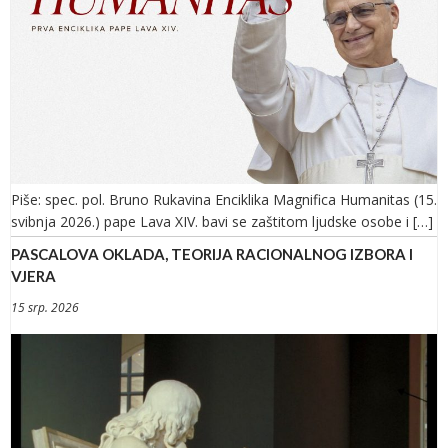
Piše: spec. pol. Bruno Rukavina Enciklika Magnifica Humanitas (15.
svibnja 2026.) pape Lava XIV. bavi se zaštitom ljudske osobe i […]
PASCALOVA OKLADA, TEORIJA RACIONALNOG IZBORA I
VJERA
15 srp. 2026