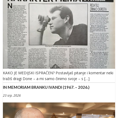
KAKO JE MEDIJSKI ISPRAĆEN? Postavljaš pitanje i komentar neki
tražiš dragi Done – a mi samo činimo svoje – s […]
IN MEMORIAM BRANKU IVANDI (1967. – 2026.)
23 srp. 2026