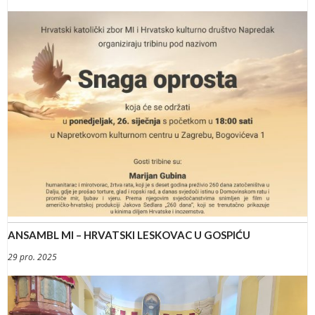
ANSAMBL MI – HRVATSKI LESKOVAC U GOSPIĆU
29 pro. 2025