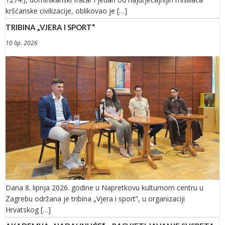
kršćanske civilizacije, oblikovao je […]
TRIBINA „VJERA I SPORT“
10 lip. 2026
Dana 8. lipnja 2026. godine u Napretkovu kulturnom centru u
Zagrebu održana je tribina „Vjera i sport”, u organizaciji
Hrvatskog […]