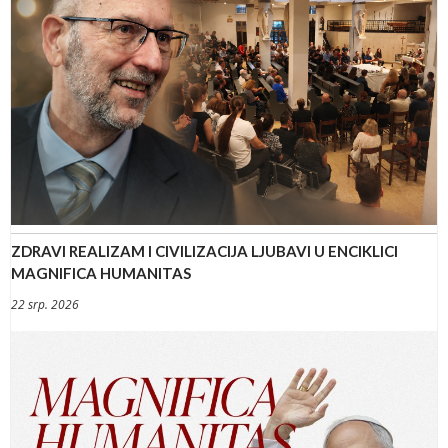
ZDRAVI REALIZAM I CIVILIZACIJA LJUBAVI U ENCIKLICI
MAGNIFICA HUMANITAS
22 srp. 2026