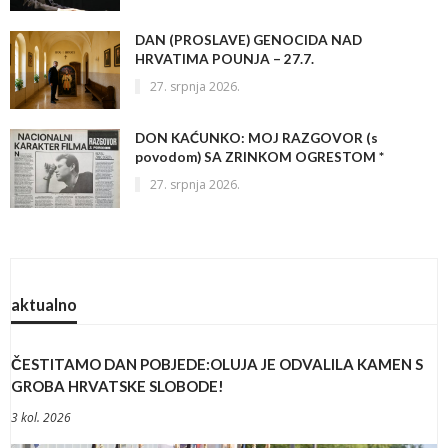
DAN (PROSLAVE) GENOCIDA NAD
HRVATIMA POUNJA – 27.7.
27. srpnja 2026.
DON KAĆUNKO: MOJ RAZGOVOR (s
povodom) SA ZRINKOM OGRESTOM *
27. srpnja 2026.
aktualno
ČESTITAMO DAN POBJEDE:OLUJA JE ODVALILA KAMEN S
GROBA HRVATSKE SLOBODE!
3 kol. 2026