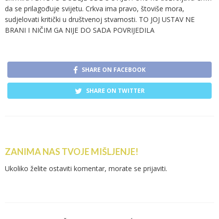
da se prilagođuje svijetu. Crkva ima pravo, štoviše mora,
sudjelovati kritički u društvenoj stvarnosti. TO JOJ USTAV NE
BRANI I NIČIM GA NIJE DO SADA POVRIJEDILA
SHARE ON FACEBOOK
SHARE ON TWITTER
ZANIMA NAS TVOJE MIŠLJENJE!
Ukoliko želite ostaviti komentar, morate se
prijaviti
.