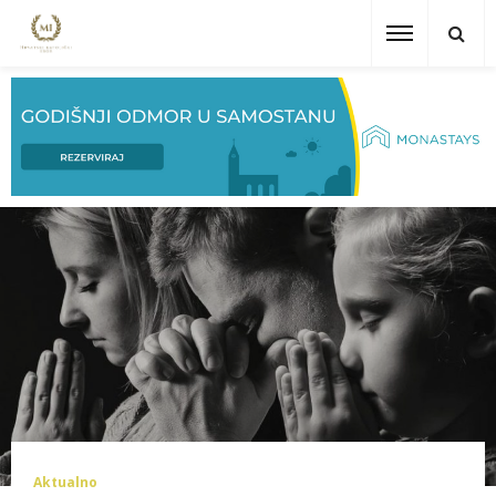
Aktualno