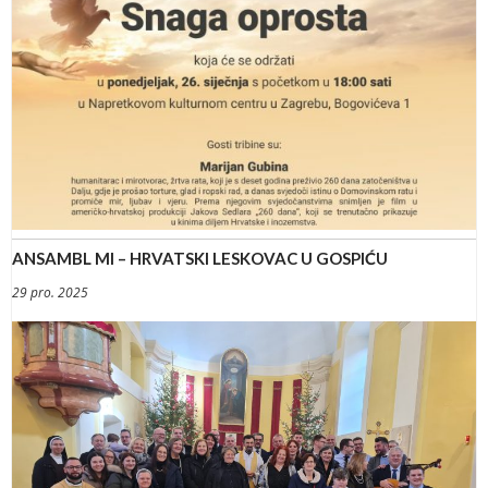
ANSAMBL MI – HRVATSKI LESKOVAC U GOSPIĆU
29 pro. 2025