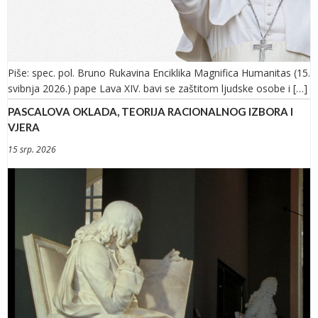
Piše: spec. pol. Bruno Rukavina Enciklika Magnifica Humanitas (15.
svibnja 2026.) pape Lava XIV. bavi se zaštitom ljudske osobe i […]
PASCALOVA OKLADA, TEORIJA RACIONALNOG IZBORA I
VJERA
15 srp. 2026