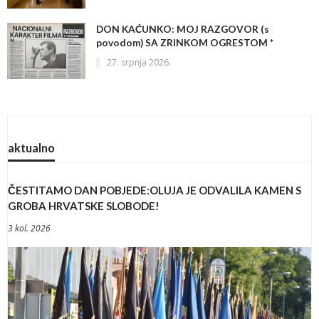
DON KAĆUNKO: MOJ RAZGOVOR (s
povodom) SA ZRINKOM OGRESTOM *
27. srpnja 2026.
aktualno
ČESTITAMO DAN POBJEDE:OLUJA JE ODVALILA KAMEN S
GROBA HRVATSKE SLOBODE!
3 kol. 2026