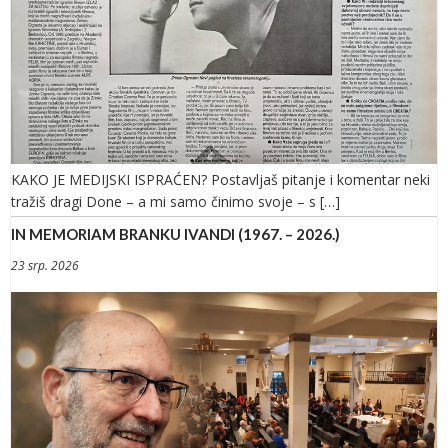
KAKO JE MEDIJSKI ISPRAĆEN? Postavljaš pitanje i komentar neki
tražiš dragi Done – a mi samo činimo svoje – s […]
IN MEMORIAM BRANKU IVANDI (1967. – 2026.)
23 srp. 2026