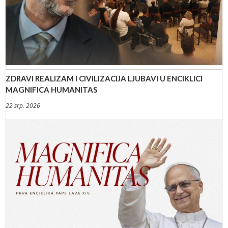
ZDRAVI REALIZAM I CIVILIZACIJA LJUBAVI U ENCIKLICI
MAGNIFICA HUMANITAS
22 srp. 2026