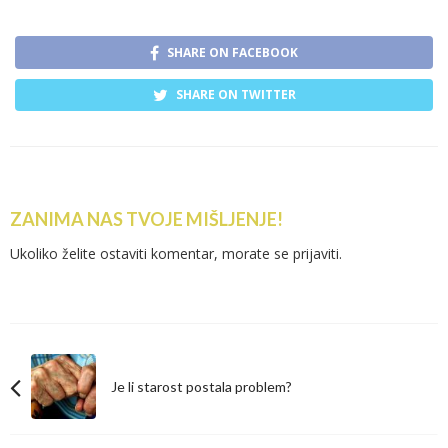
SHARE ON FACEBOOK
SHARE ON TWITTER
ZANIMA NAS TVOJE MIŠLJENJE!
Ukoliko želite ostaviti komentar, morate se
prijaviti
.
Je li starost postala problem?