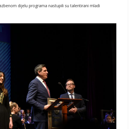
azbenom dijelu programa nastupili su talentirani mladi