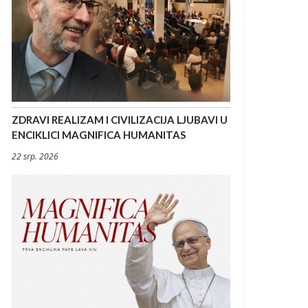
ZDRAVI REALIZAM I CIVILIZACIJA LJUBAVI U
ENCIKLICI MAGNIFICA HUMANITAS
22 srp. 2026