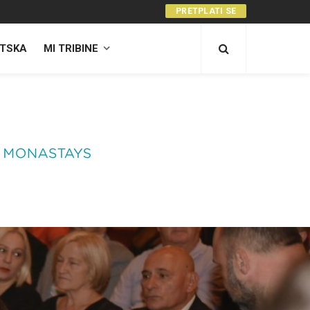
PRETPLATI SE
TSKA
MI TRIBINE