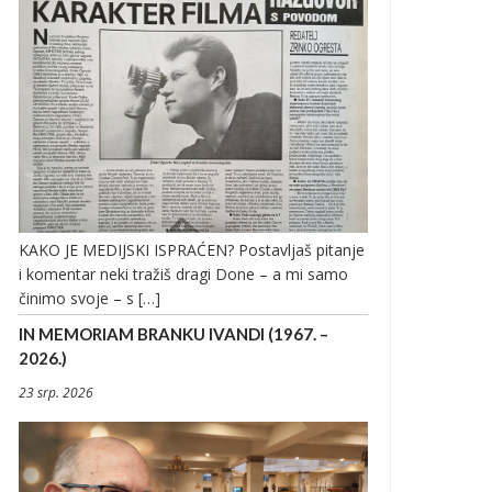
KAKO JE MEDIJSKI ISPRAĆEN? Postavljaš pitanje
i komentar neki tražiš dragi Done – a mi samo
činimo svoje – s […]
IN MEMORIAM BRANKU IVANDI (1967. –
2026.)
23 srp. 2026