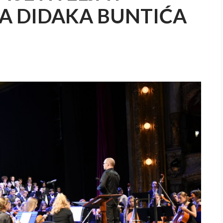
A DIDAKA BUNTIĆA