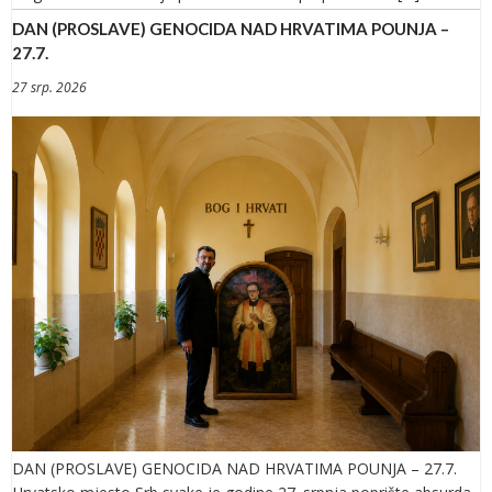
DAN (PROSLAVE) GENOCIDA NAD HRVATIMA POUNJA –
27.7.
27 srp. 2026
DAN (PROSLAVE) GENOCIDA NAD HRVATIMA POUNJA – 27.7.