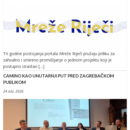
Tri godine postojanja portala Mreže Riječi pružaju priliku za
zahvalno i smireno promišljanje o jednom projektu koji je
postupno izrastao […]
CAMINO KAO UNUTARNJI PUT PRED ZAGREBAČKOM
PUBLIKOM
24 ožu. 2026