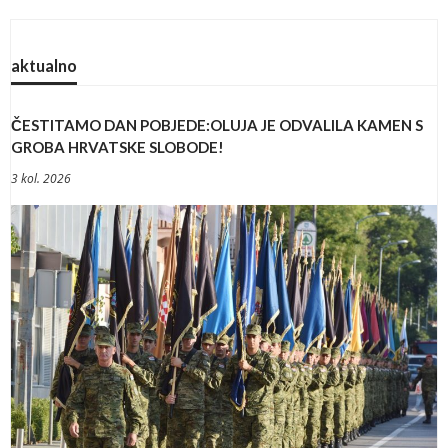
aktualno
ČESTITAMO DAN POBJEDE:OLUJA JE ODVALILA KAMEN S
GROBA HRVATSKE SLOBODE!
3 kol. 2026