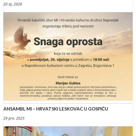
20 sij. 2026
ANSAMBL MI – HRVATSKI LESKOVAC U GOSPIĆU
29 pro. 2025