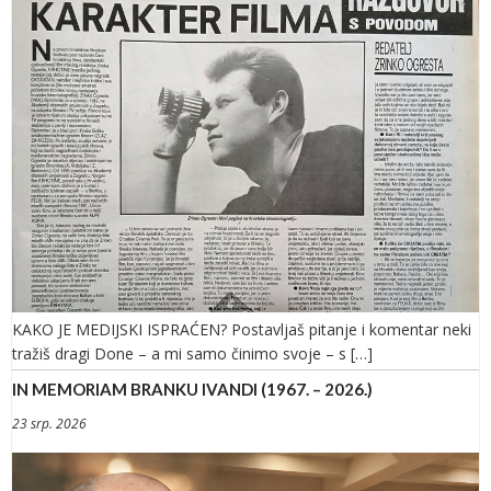
KAKO JE MEDIJSKI ISPRAĆEN? Postavljaš pitanje i komentar neki
tražiš dragi Done – a mi samo činimo svoje – s […]
IN MEMORIAM BRANKU IVANDI (1967. – 2026.)
23 srp. 2026