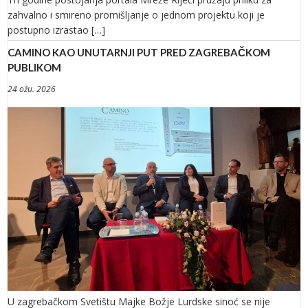
zahvalno i smireno promišljanje o jednom projektu koji je
postupno izrastao […]
CAMINO KAO UNUTARNJI PUT PRED ZAGREBAČKOM
PUBLIKOM
24 ožu. 2026
U zagrebačkom Svetištu Majke Božje Lurdske sinoć se nije