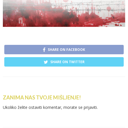
SHARE ON FACEBOOK
SHARE ON TWITTER
ZANIMA NAS TVOJE MIŠLJENJE!
Ukoliko želite ostaviti komentar, morate se
prijaviti
.