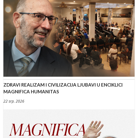
ZDRAVI REALIZAM I CIVILIZACIJA LJUBAVI U ENCIKLICI
MAGNIFICA HUMANITAS
22 srp. 2026