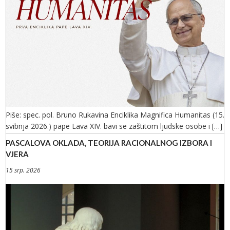
Piše: spec. pol. Bruno Rukavina Enciklika Magnifica Humanitas (15.
svibnja 2026.) pape Lava XIV. bavi se zaštitom ljudske osobe i […]
PASCALOVA OKLADA, TEORIJA RACIONALNOG IZBORA I
VJERA
15 srp. 2026