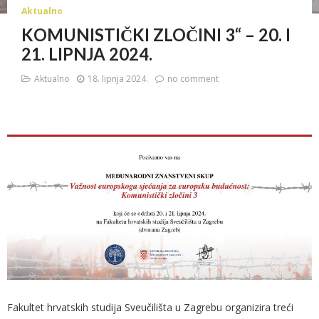
Aktualno
KOMUNISTIČKI ZLOČINI 3“ – 20. I
21. LIPNJA 2024.
Aktualno
18. lipnja 2024.
no comment
Fakultet hrvatskih studija Sveučilišta u Zagrebu organizira treći