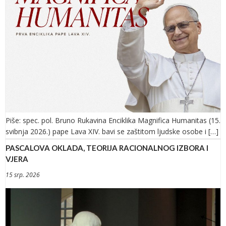
Piše: spec. pol. Bruno Rukavina Enciklika Magnifica Humanitas (15.
svibnja 2026.) pape Lava XIV. bavi se zaštitom ljudske osobe i […]
PASCALOVA OKLADA, TEORIJA RACIONALNOG IZBORA I
VJERA
15 srp. 2026