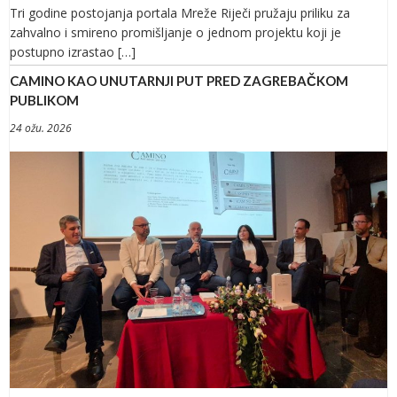
Tri godine postojanja portala Mreže Riječi pružaju priliku za
zahvalno i smireno promišljanje o jednom projektu koji je
postupno izrastao […]
CAMINO KAO UNUTARNJI PUT PRED ZAGREBAČKOM
PUBLIKOM
24 ožu. 2026