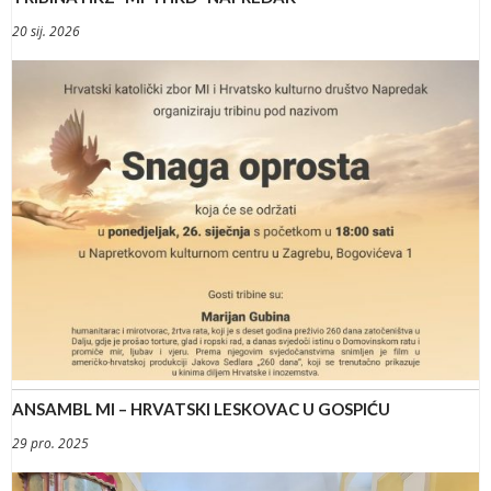
20 sij. 2026
ANSAMBL MI – HRVATSKI LESKOVAC U GOSPIĆU
29 pro. 2025