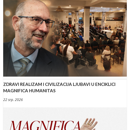
ZDRAVI REALIZAM I CIVILIZACIJA LJUBAVI U ENCIKLICI
MAGNIFICA HUMANITAS
22 srp. 2026