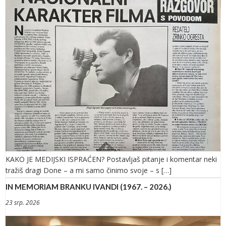
KAKO JE MEDIJSKI ISPRAĆEN? Postavljaš pitanje i komentar neki
tražiš dragi Done – a mi samo činimo svoje – s […]
IN MEMORIAM BRANKU IVANDI (1967. – 2026.)
23 srp. 2026