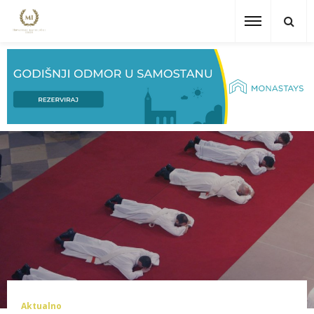
Aktualno