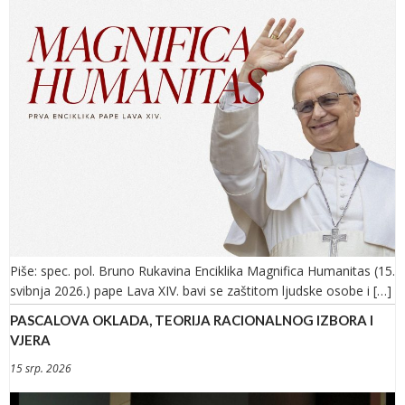
Piše: spec. pol. Bruno Rukavina Enciklika Magnifica Humanitas (15.
svibnja 2026.) pape Lava XIV. bavi se zaštitom ljudske osobe i […]
PASCALOVA OKLADA, TEORIJA RACIONALNOG IZBORA I
VJERA
15 srp. 2026