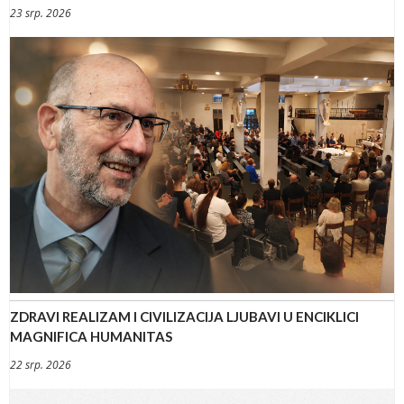
23 srp. 2026
ZDRAVI REALIZAM I CIVILIZACIJA LJUBAVI U ENCIKLICI
MAGNIFICA HUMANITAS
22 srp. 2026