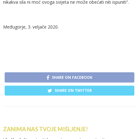
nikakva sila ni moć ovoga svijeta ne može obećati niti ispuniti“.
Međugorje, 3. veljače 2020.
SHARE ON FACEBOOK
SHARE ON TWITTER
ZANIMA NAS TVOJE MIŠLJENJE!