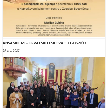
ANSAMBL MI – HRVATSKI LESKOVAC U GOSPIĆU
29 pro. 2025