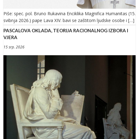
Piše: spec. pol. Bruno Rukavina Enciklika Magnifica Humanitas (15.
svibnja 2026.) pape Lava XIV. bavi se zaštitom ljudske osobe i […]
PASCALOVA OKLADA, TEORIJA RACIONALNOG IZBORA I
VJERA
15 srp. 2026