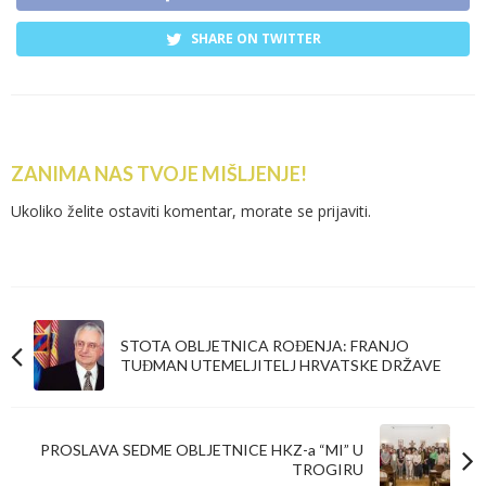
SHARE ON TWITTER
ZANIMA NAS TVOJE MIŠLJENJE!
Ukoliko želite ostaviti komentar, morate se
prijaviti
.
STOTA OBLJETNICA ROĐENJA: FRANJO
TUĐMAN UTEMELJITELJ HRVATSKE DRŽAVE
PROSLAVA SEDME OBLJETNICE HKZ-a “MI” U
TROGIRU