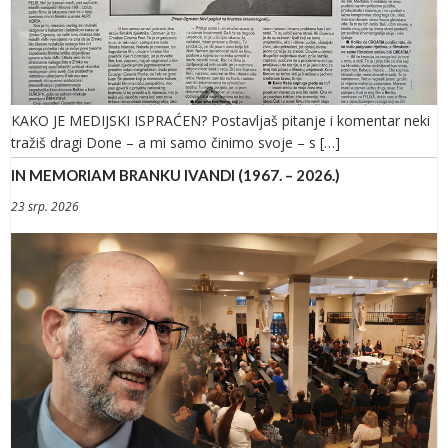
KAKO JE MEDIJSKI ISPRAĆEN? Postavljaš pitanje i komentar neki
tražiš dragi Done – a mi samo činimo svoje – s […]
IN MEMORIAM BRANKU IVANDI (1967. – 2026.)
23 srp. 2026