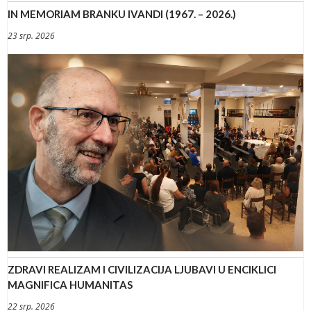
IN MEMORIAM BRANKU IVANDI (1967. – 2026.)
23 srp. 2026
ZDRAVI REALIZAM I CIVILIZACIJA LJUBAVI U ENCIKLICI
MAGNIFICA HUMANITAS
22 srp. 2026