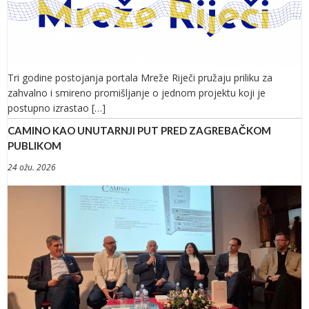
Tri godine postojanja portala Mreže Riječi pružaju priliku za
zahvalno i smireno promišljanje o jednom projektu koji je
postupno izrastao […]
CAMINO KAO UNUTARNJI PUT PRED ZAGREBAČKOM
PUBLIKOM
24 ožu. 2026