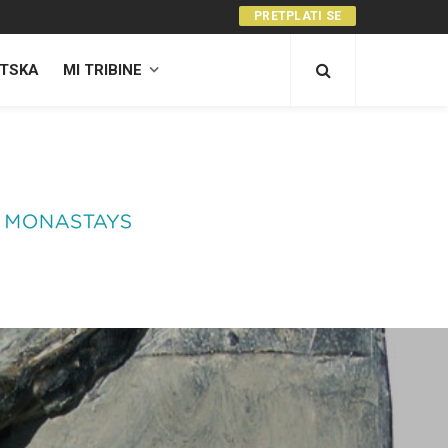
PRETPLATI SE
TSKA
MI TRIBINE