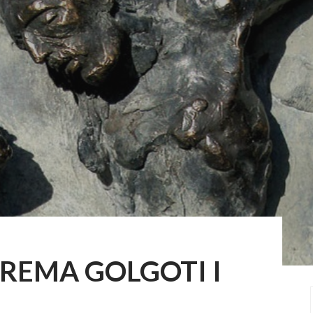
PREMA GOLGOTI I