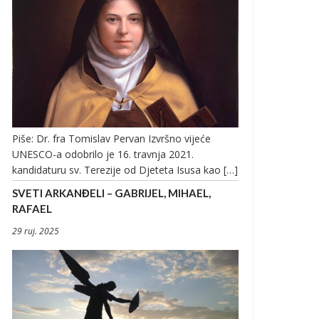
Piše: Dr. fra Tomislav Pervan Izvršno vijeće
UNESCO-a odobrilo je 16. travnja 2021.
kandidaturu sv. Terezije od Djeteta Isusa kao […]
SVETI ARKANĐELI – GABRIJEL, MIHAEL,
RAFAEL
29 ruj. 2025