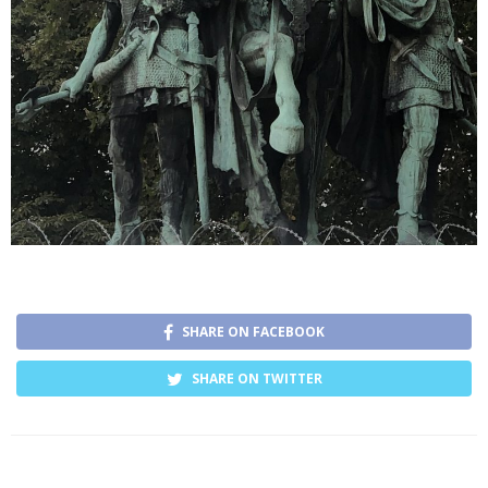
SHARE ON FACEBOOK
SHARE ON TWITTER