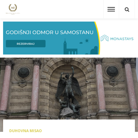
DUHOVNA MISAO