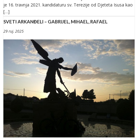
je 16. travnja 2021. kandidaturu sv. Terezije od Djeteta Isusa kao
[…]
SVETI ARKANĐELI – GABRIJEL, MIHAEL, RAFAEL
29 ruj. 2025