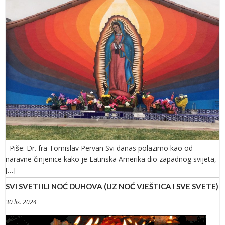
Piše: Dr. fra Tomislav Pervan Svi danas polazimo kao od
naravne činjenice kako je Latinska Amerika dio zapadnog svijeta,
[…]
SVI SVETI ILI NOĆ DUHOVA (UZ NOĆ VJEŠTICA I SVE SVETE)
30 lis. 2024