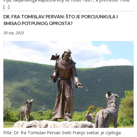
[…]
DR. FRA TOMISLAV PERVAN: ŠTO JE PORCIJUNKULA I
SMISAO POTPUNOG OPROSTA?
30 srp. 2025
Piše: Dr. fra Tomislav Pervan Sveti Franjo svetac je cijeloga