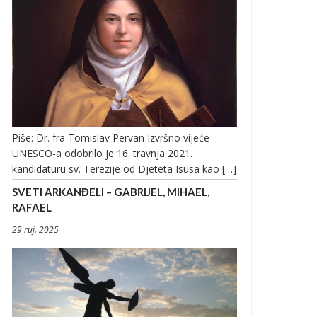
Piše: Dr. fra Tomislav Pervan Izvršno vijeće
UNESCO-a odobrilo je 16. travnja 2021.
kandidaturu sv. Terezije od Djeteta Isusa kao […]
SVETI ARKANĐELI – GABRIJEL, MIHAEL,
RAFAEL
29 ruj. 2025