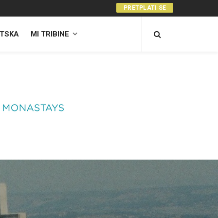
PRETPLATI SE
TSKA
MI TRIBINE