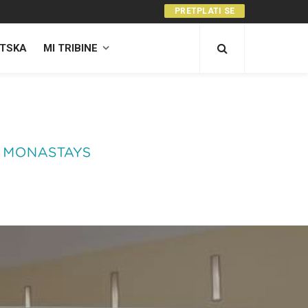
PRETPLATI SE
TSKA
MI TRIBINE