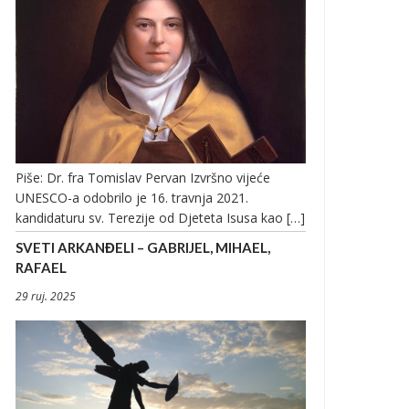
Piše: Dr. fra Tomislav Pervan Izvršno vijeće
UNESCO-a odobrilo je 16. travnja 2021.
kandidaturu sv. Terezije od Djeteta Isusa kao […]
SVETI ARKANĐELI – GABRIJEL, MIHAEL,
RAFAEL
29 ruj. 2025