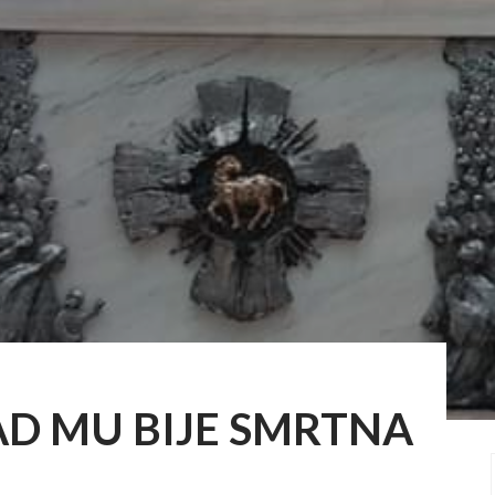
AD MU BIJE SMRTNA