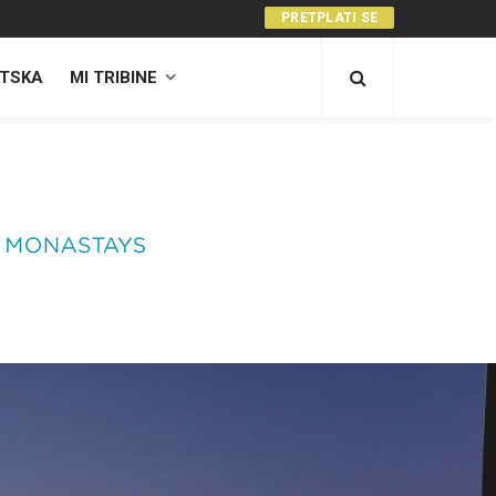
PRETPLATI SE
TSKA
MI TRIBINE