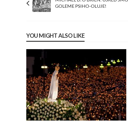
GOLEME PSIHO-OLUJE!
YOU MIGHT ALSO LIKE