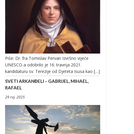
Piše: Dr. fra Tomislav Pervan Izvršno vijeće
UNESCO-a odobrilo je 16. travnja 2021.
kandidaturu sv. Terezije od Djeteta Isusa kao […]
SVETI ARKANĐELI – GABRIJEL, MIHAEL,
RAFAEL
29 ruj. 2025