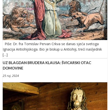
Piše: Dr. fra Tomislav Pervan Crkva se danas sjeća svetoga
Ignacija Antiohijskoga. Bio je biskup u Antiohiji, treći nasljednik
[…]
UZ BLAGDAN BRUDERA KLAUSA: ŠVICARSKI OTAC
DOMOVINE
25 ruj. 2024