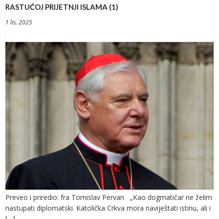
RASTUĆOJ PRIJETNJI ISLAMA (1)
1 lis. 2025
Preveo i priredio: fra Tomislav Pervan „Kao dogmatičar ne želim
nastupati diplomatski. Katolička Crkva mora naviještati istinu, ali i
[…]