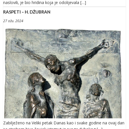
naslovili, je bio hridina koja je odolijevala […]
RASPETI – H. DŽUBRAN
27 ožu. 2024
Zabilježeno na Veliki petak Danas kao i svake godine na ovaj dan