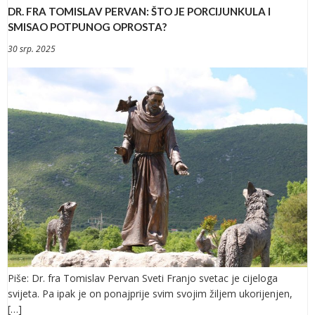
DR. FRA TOMISLAV PERVAN: ŠTO JE PORCIJUNKULA I
SMISAO POTPUNOG OPROSTA?
30 srp. 2025
Piše: Dr. fra Tomislav Pervan Sveti Franjo svetac je cijeloga
svijeta. Pa ipak je on ponajprije svim svojim žiljem ukorijenjen,
[…]