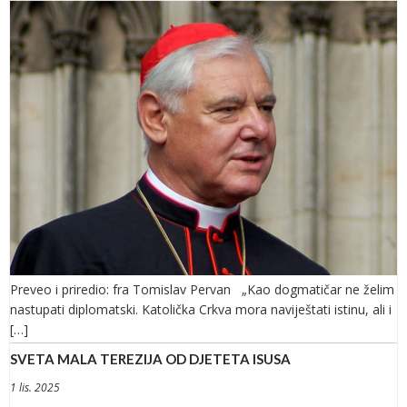
Preveo i priredio: fra Tomislav Pervan „Kao dogmatičar ne želim
nastupati diplomatski. Katolička Crkva mora naviještati istinu, ali i
[…]
SVETA MALA TEREZIJA OD DJETETA ISUSA
1 lis. 2025