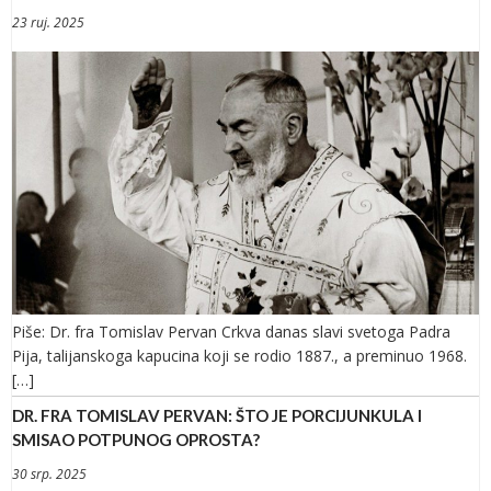
23 ruj. 2025
Piše: Dr. fra Tomislav Pervan Crkva danas slavi svetoga Padra
Pija, talijanskoga kapucina koji se rodio 1887., a preminuo 1968.
[…]
DR. FRA TOMISLAV PERVAN: ŠTO JE PORCIJUNKULA I
SMISAO POTPUNOG OPROSTA?
30 srp. 2025