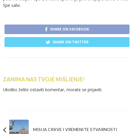
Spe salvi.
SHARE ON FACEBOOK
SHARE ON TWITTER
ZANIMA NAS TVOJE MIŠLJENJE!
Ukoliko želite ostaviti komentar, morate se
prijaviti
.
MISIJA CRKVE I VREMENITE STVARNOSTI