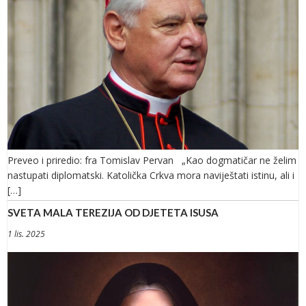
Preveo i priredio: fra Tomislav Pervan „Kao dogmatičar ne želim
nastupati diplomatski. Katolička Crkva mora naviještati istinu, ali i
[…]
SVETA MALA TEREZIJA OD DJETETA ISUSA
1 lis. 2025