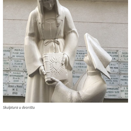
Skulptura u dvorištu