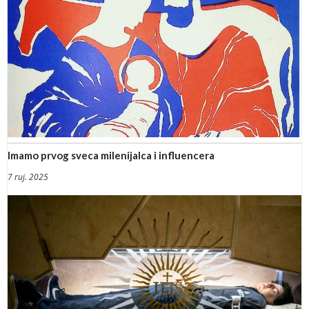
Imamo prvog sveca milenijalca i influencera
7 ruj. 2025