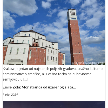
Krakow je jedan od najstarijih poljskih gradova, snažno kulturno i
administrativno središte, ali i važna točka na duhovnome
zemljovidu u […]
Emile Zola: Monstranca od užarenog zlata…
7 ožu. 2024