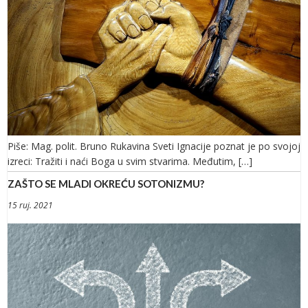
Piše: Mag. polit. Bruno Rukavina Sveti Ignacije poznat je po svojoj
izreci: Tražiti i naći Boga u svim stvarima. Međutim, […]
ZAŠTO SE MLADI OKREĆU SOTONIZMU?
15 ruj. 2021