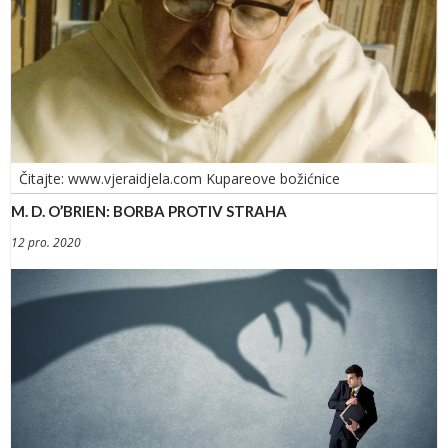
Čitajte: www.vjeraidjela.com Kupareove božićnice
M. D. O’BRIEN: BORBA PROTIV STRAHA
12 pro. 2020