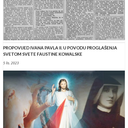
PROPOVIJED IVANA PAVLA II. U POVODU PROGLAŠENJA
SVETOM SVETE FAUSTINE KOWALSKE
5 lis. 2023