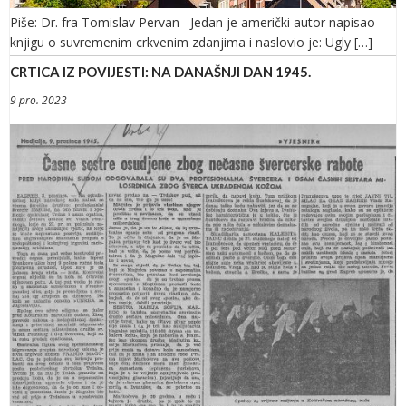
Piše: Dr. fra Tomislav Pervan Jedan je američki autor napisao
knjigu o suvremenim crkvenim zdanjima i naslovio je: Ugly […]
CRTICA IZ POVIJESTI: NA DANAŠNJI DAN 1945.
9 pro. 2023