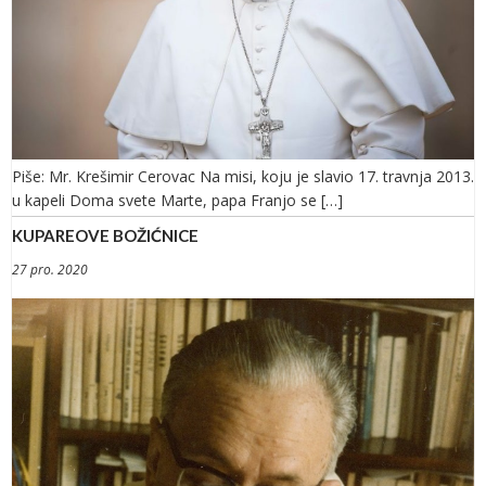
Piše: Mr. Krešimir Cerovac Na misi, koju je slavio 17. travnja 2013.
u kapeli Doma svete Marte, papa Franjo se […]
KUPAREOVE BOŽIĆNICE
27 pro. 2020