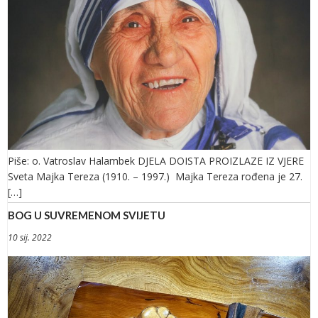
Piše: o. Vatroslav Halambek DJELA DOISTA PROIZLAZE IZ VJERE
Sveta Majka Tereza (1910. – 1997.) Majka Tereza rođena je 27.
[…]
BOG U SUVREMENOM SVIJETU
10 sij. 2022