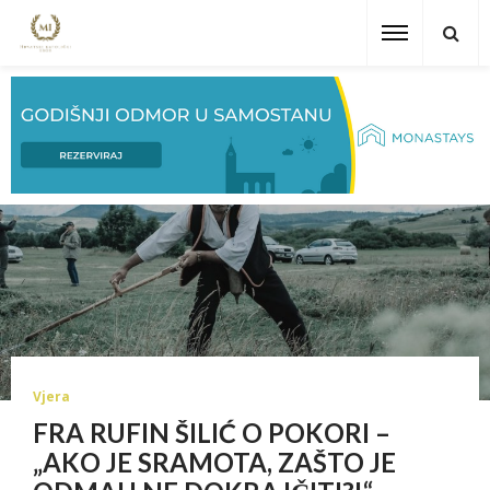
Vjera
FRA RUFIN ŠILIĆ O POKORI –
„AKO JE SRAMOTA, ZAŠTO JE