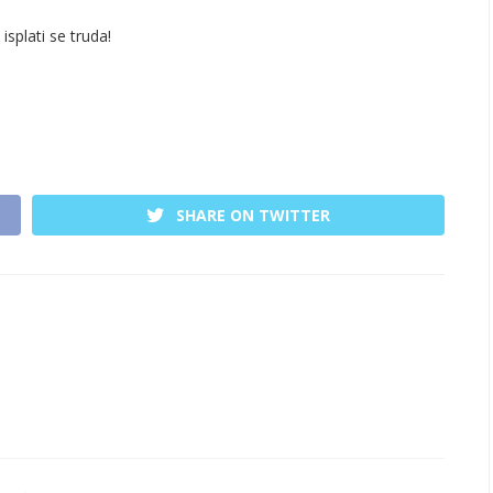
isplati se truda!
SHARE ON TWITTER