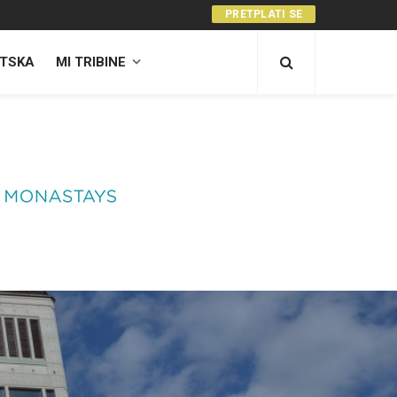
PRETPLATI SE
TSKA
MI TRIBINE