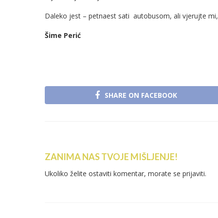
Daleko jest – petnaest sati autobusom, ali vjerujte mi, 
Šime Perić
SHARE ON FACEBOOK
ZANIMA NAS TVOJE MIŠLJENJE!
Ukoliko želite ostaviti komentar, morate se
prijaviti
.