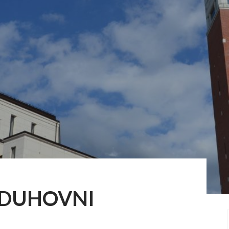
 DUHOVNI