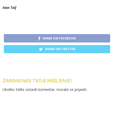
Ivan Tolj
SHARE ON FACEBOOK
SHARE ON TWITTER
ZANIMA NAS TVOJE MIŠLJENJE!
Ukoliko želite ostaviti komentar, morate se
prijaviti
.