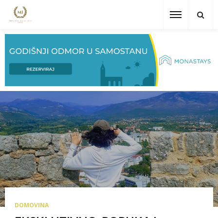
DOMOVINA