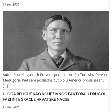
14 stu. 2025
Autor: Paul Kingsnorth Preveo i priredio: dr. fra Tomislav Pervan,
Međugorje Kad sam posljednji put bio u Americi, prošle jeseni,
[…]
ULOGA RELIGIJE KAO KOHEZIVNOG FAKTORA U DRUGOJ
FAZI INTEGRACIJE HRVATSKE NACIJE
12 stu. 2025