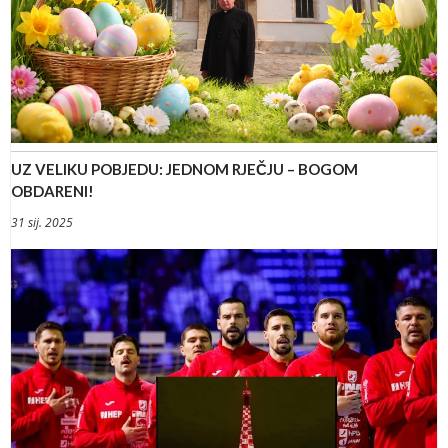
UZ VELIKU POBJEDU: JEDNOM RJEČJU – BOGOM
OBDARENI!
31 sij. 2025