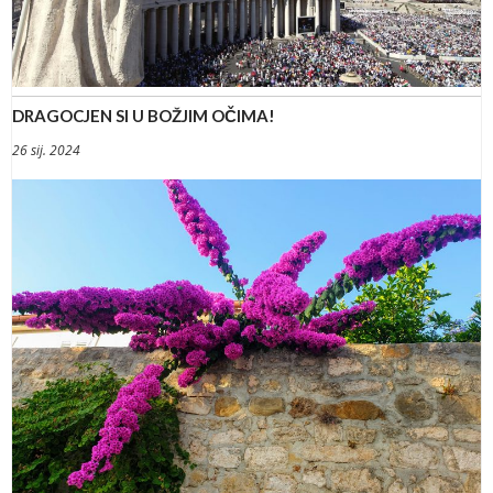
DRAGOCJEN SI U BOŽJIM OČIMA!
26 sij. 2024