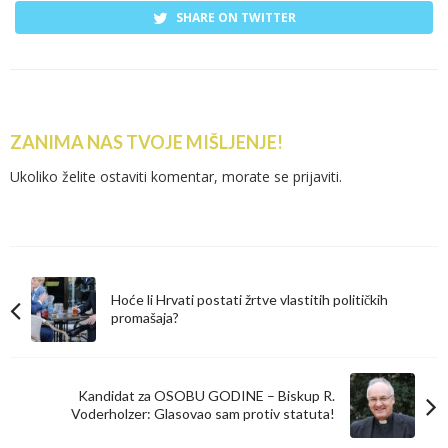
SHARE ON TWITTER
ZANIMA NAS TVOJE MIŠLJENJE!
Ukoliko želite ostaviti komentar, morate se
prijaviti
.
Hoće li Hrvati postati žrtve vlastitih političkih
promašaja?
Kandidat za OSOBU GODINE – Biskup R.
Voderholzer: Glasovao sam protiv statuta!