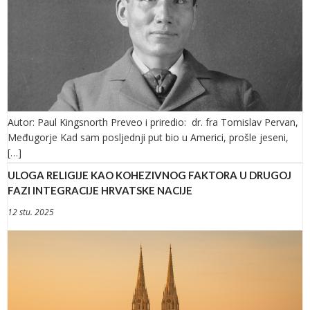
Autor: Paul Kingsnorth Preveo i priredio: dr. fra Tomislav Pervan,
Međugorje Kad sam posljednji put bio u Americi, prošle jeseni,
[…]
ULOGA RELIGIJE KAO KOHEZIVNOG FAKTORA U DRUGOJ
FAZI INTEGRACIJE HRVATSKE NACIJE
12 stu. 2025