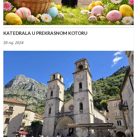
KATEDRALA U PREKRASNOM KOTORU
30 ruj. 2024