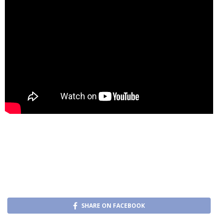
SHARE ON FACEBOOK